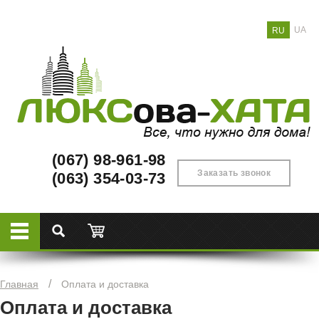
UA
RU
(067) 98-961-98
Заказать звонок
(063) 354-03-73
/
Главная
Оплата и доставка
Оплата и доставка