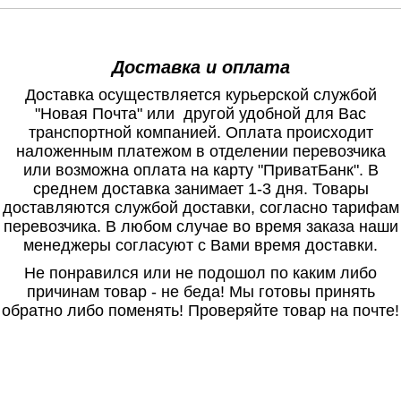
Доставка и оплата
Доставка осуществляется курьерской службой
"Новая Почта" или другой удобной для Вас
транспортной компанией. Оплата происходит
наложенным платежом в отделении перевозчика
или возможна оплата на карту "ПриватБанк". В
среднем доставка занимает 1-3 дня. Товары
доставляются службой доставки, согласно тарифам
перевозчика. В любом случае во время заказа наши
менеджеры согласуют с Вами время доставки.
Не понравился или не подошол по каким либо
причинам товар - не беда! Мы готовы принять
обратно либо поменять! Проверяйте товар на почте!