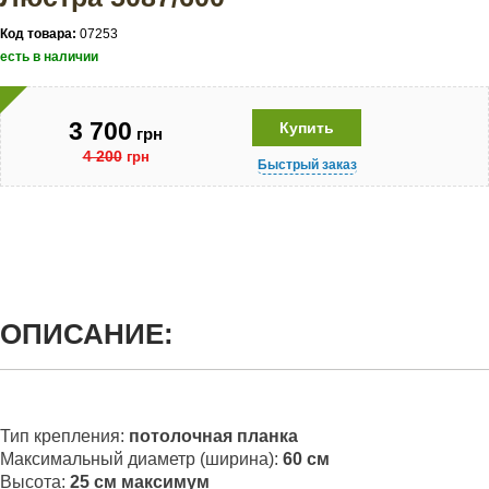
Код товара:
07253
есть в наличии
3 700
Купить
грн
4 200
грн
Быстрый заказ
ОПИСАНИЕ:
Тип крепления:
потолочная планка
Максимальный диаметр (ширина):
60
см
Высота:
25
см
максимум