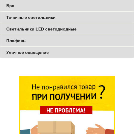
Бра
Точечные светильники
Светильники LED светодиодные
Плафоны
Уличное освещение